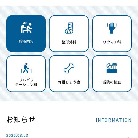
診療内容
整形外科
リウマチ科
リハビリ
骨粗しょう症
当院の検査
テーション科
お知らせ
INFORMATION
2026.08.03