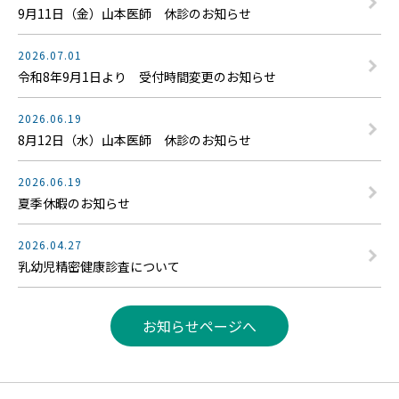
9月11日（金）山本医師 休診のお知らせ
2026.07.01
令和8年9月1日より 受付時間変更のお知らせ
2026.06.19
8月12日（水）山本医師 休診のお知らせ
2026.06.19
夏季休暇のお知らせ
2026.04.27
乳幼児精密健康診査について
お知らせページへ