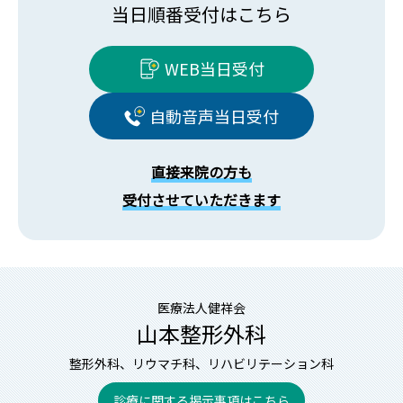
当日順番受付はこちら
WEB当日受付
自動音声当日受付
直接来院の方も
受付させていただきます
医療法人健祥会
山本整形外科
整形外科、リウマチ科、リハビリテーション科
診療に関する掲示事項はこちら