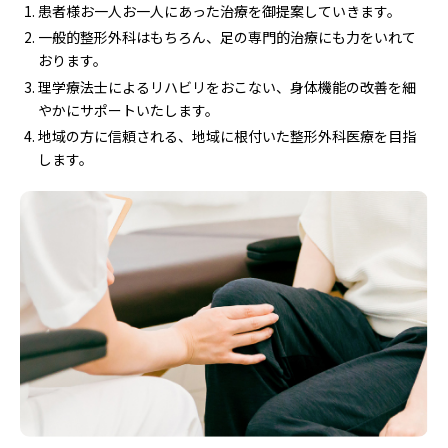
患者様お一人お一人にあった治療を御提案していきます。
一般的整形外科はもちろん、足の専門的治療にも力をいれて
おります。
理学療法士によるリハビリをおこない、身体機能の改善を細
やかにサポートいたします。
地域の方に信頼される、地域に根付いた整形外科医療を目指
します。