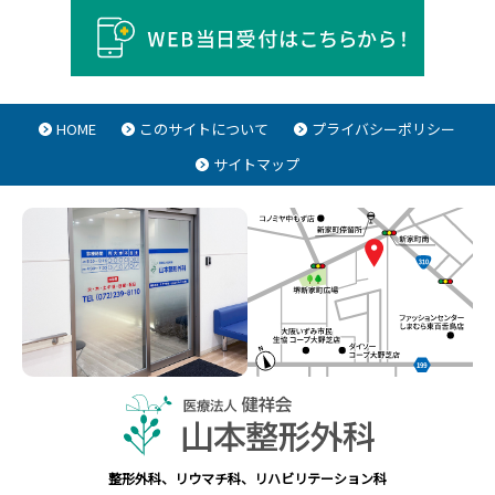
HOME
このサイトについて
プライバシーポリシー
サイトマップ
整形外科、リウマチ科、リハビリテーション科