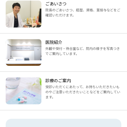
ごあいさつ
院長のごあいさつ、経歴、資格、賞授与などをご
確認いただけます。
医院紹介
外観や受付・待合室など、院内の様子を写真つき
でご案内しています。
診療のご案内
受診いただくにあたって、お持ちいただきたいも
のやご注意いただきたいことなどをご案内してい
ます。